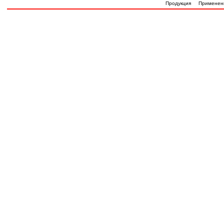
Продукция
Применен